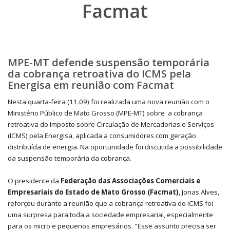
Facmat
MPE-MT defende suspensão temporária
da cobrança retroativa do ICMS pela
Energisa em reunião com Facmat
Nesta quarta-feira (11.09) foi realizada uma nova reunião com o
Ministério Público de Mato Grosso (MPE-MT) sobre a cobrança
retroativa do Imposto sobre Circulação de Mercadorias e Serviços
(ICMS) pela Energisa, aplicada a consumidores com geração
distribuída de energia. Na oportunidade foi discutida a possibilidade
da suspensão temporária da cobrança.
O presidente da
Federação das Associações Comerciais e
Empresariais do Estado de Mato Grosso (Facmat)
, Jonas Alves,
reforçou durante a reunião que a cobrança retroativa do ICMS foi
uma surpresa para toda a sociedade empresarial, especialmente
para os micro e pequenos empresários. "Esse assunto precisa ser