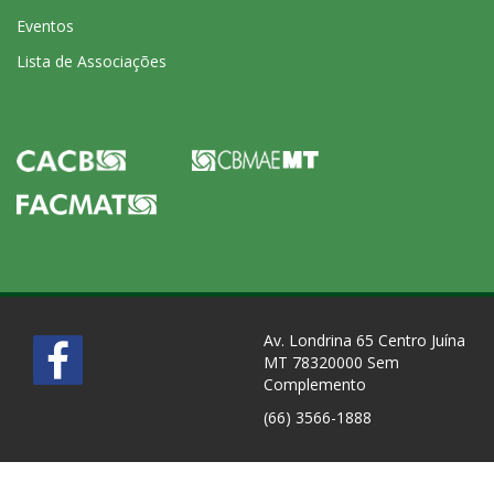
Eventos
Lista de Associações
Av. Londrina 65 Centro Juína
MT 78320000 Sem
Complemento
(66) 3566-1888