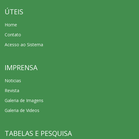
ÚTEIS
Home
Contato
Acesso ao Sistema
IMPRENSA
Noticias
Revista
Galeria de Imagens
Galeria de Videos
TABELAS E PESQUISA