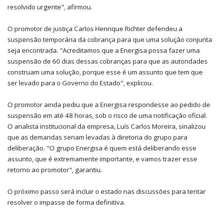
resolvido urgente", afirmou.
O promotor de justiça Carlos Henrique Richter defendeu a
suspensão temporária da cobrança para que uma solução conjunta
seja encontrada. "Acreditamos que a Energisa possa fazer uma
suspensão de 60 dias dessas cobranças para que as autoridades
construam uma solução, porque esse é um assunto que tem que
ser levado para o Governo do Estado", explicou.
O promotor ainda pediu que a Energisa respondesse ao pedido de
suspensão em até 48 horas, sob o risco de uma notificação oficial.
O analista institucional da empresa, Luís Carlos Moreira, sinalizou
que as demandas seriam levadas à diretoria do grupo para
deliberação. "O grupo Energisa é quem está deliberando esse
assunto, que é extremamente importante, e vamos trazer esse
retorno ao promotor", garantiu.
O próximo passo será incluir o estado nas discussões para tentar
resolver o impasse de forma definitiva.