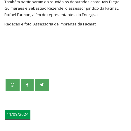
Também participaram da reunião os deputados estaduais Diego
Guimarães e Sebastião Rezende, o assessor jurídico da Facmat,
Rafael Furman, além de representantes da Energisa.
Redação e foto: Assessoria de Imprensa da Facmat
teste
11/09/2024