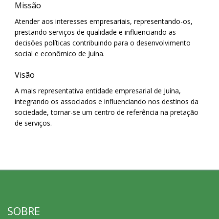
Missão
Atender aos interesses empresariais, representando-os,
prestando serviços de qualidade e influenciando as
decisões políticas contribuindo para o desenvolvimento
social e econômico de Juína.
Visão
A mais representativa entidade empresarial de Juína,
integrando os associados e influenciando nos destinos da
sociedade, tornar-se um centro de referência na pretação
de serviços.
SOBRE