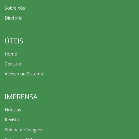
Sobre nós
Diretoria
ÚTEIS
Home
Contato
Acesso ao Sistema
IMPRENSA
Noticias
Revista
Galeria de Imagens