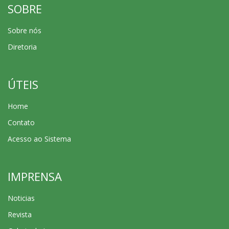
SOBRE
Sobre nós
Diretoria
ÚTEIS
Home
Contato
Acesso ao Sistema
IMPRENSA
Noticias
Revista