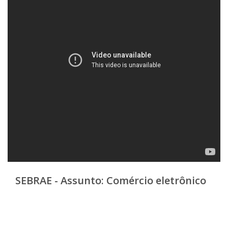
SEBRAE - Assunto: Comércio eletrônico