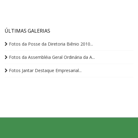
ÚLTIMAS GALERIAS
Fotos da Posse da Diretoria Biênio 2010...
Fotos da Assembléia Geral Ordinária da A...
Fotos Jantar Destaque Empresarial...